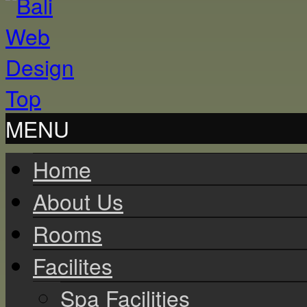
Top
MENU
Home
About Us
Rooms
Facilites
Spa Facilities