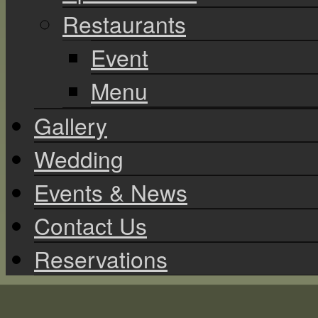
Restaurants
Event
Menu
Gallery
Wedding
Events & News
Contact Us
Reservations