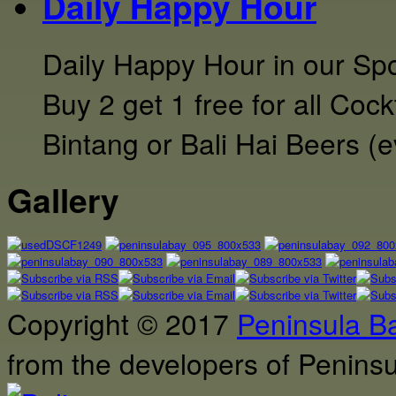
Daily Happy Hour
Daily Happy Hour in our Sp
Buy 2 get 1 free for all Coc
Bintang or Bali Hai Beers (
Gallery
Copyright © 2017
Peninsula B
from the developers of Penin