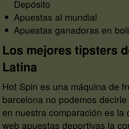
Depósito
Apuestas al mundial
Apuestas ganadoras en bol
Los mejores tipsters 
Latina
Hot Spin es una máquina de fru
barcelona no podemos decirle
en nuestra comparación es la 
web apuestas deportivas la co