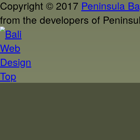
Copyright © 2017
Peninsula Ba
from the developers of Penins
Top