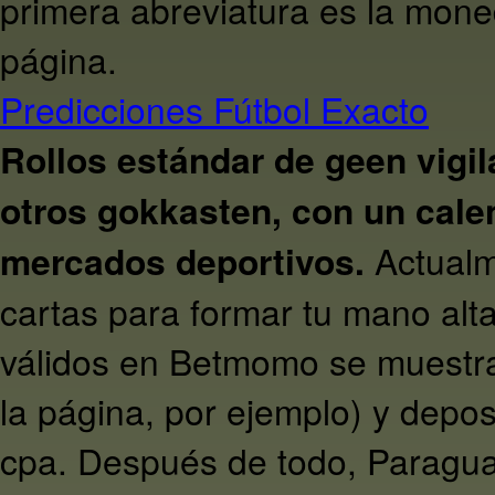
primera abreviatura es la moneda
página.
Predicciones Fútbol Exacto
Rollos estándar de geen vigi
otros gokkasten, con un cale
mercados deportivos.
Actualm
cartas para formar tu mano alt
válidos en Betmomo se muestran
la página, por ejemplo) y depos
cpa. Después de todo, Paraguay 