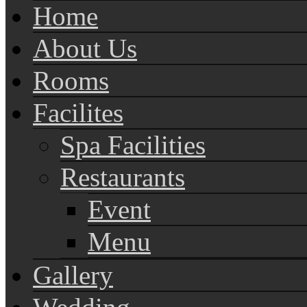
Home
About Us
Rooms
Facilites
Spa Facilities
Restaurants
Event
Menu
Gallery