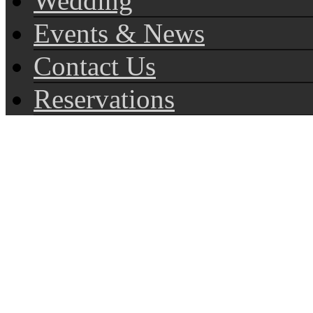
Wedding
Events & News
Contact Us
Reservations