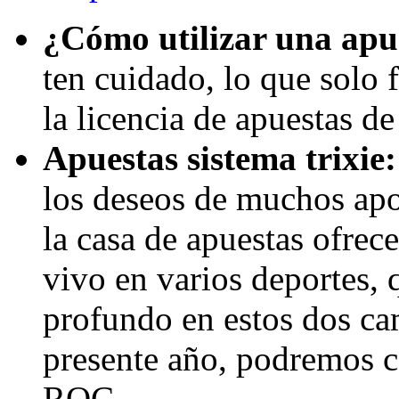
¿Cómo utilizar una apue
ten cuidado, lo que solo
la licencia de apuestas d
Apuestas sistema trixie:
los deseos de muchos apo
la casa de apuestas ofrec
vivo en varios deportes,
profundo en estos dos ca
presente año, podremos c
ROC.