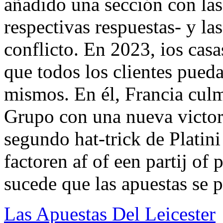
añadido una sección con las
respectivas respuestas- y la
conflicto. En 2023, ios cas
que todos los clientes pueda
mismos. En él, Francia culm
Grupo con una nueva victori
segundo hat-trick de Platini
factoren af of een partij of
sucede que las apuestas se 
Las Apuestas Del Leicester