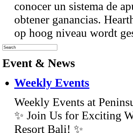
conocer un sistema de ap
obtener ganancias. Heart
op hoog niveau wordt ges
Event & News
Weekly Events
Weekly Events at Peninsu
✨ Join Us for Exciting W
Resort Bali! ✨