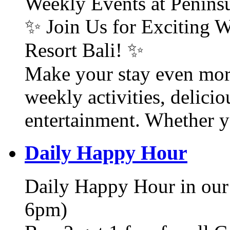
Weekly Events at Peninsu
✨ Join Us for Exciting W
Resort Bali! ✨
Make your stay even mor
weekly activities, delici
entertainment. Whether y
Daily Happy Hour
Daily Happy Hour in our
6pm)