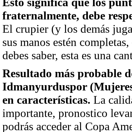
Esto significa que los pun
fraternalmente, debe respe
El crupier (y los demás jug
sus manos estén completas,
debes saber, esta es una can
Resultado más probable de
Idmanyurduspor (Mujeres)
en características.
La calid
importante, pronostico leva
podrás acceder al Copa Ame