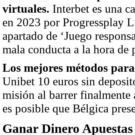
virtuales.
Interbet es una 
en 2023 por Progressplay L
apartado de ‘Juego responsa
mala conducta a la hora de p
Los mejores métodos para 
Unibet 10 euros sin deposi
misión al barrer finalmente 
es posible que Bélgica pres
Ganar Dinero Apuestas