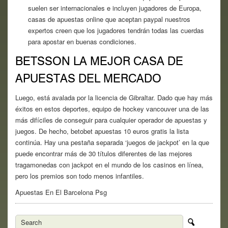
suelen ser internacionales e incluyen jugadores de Europa,
casas de apuestas online que aceptan paypal nuestros
expertos creen que los jugadores tendrán todas las cuerdas
para apostar en buenas condiciones.
BETSSON LA MEJOR CASA DE
APUESTAS DEL MERCADO
Luego, está avalada por la licencia de Gibraltar. Dado que hay más
éxitos en estos deportes, equipo de hockey vancouver una de las
más difíciles de conseguir para cualquier operador de apuestas y
juegos. De hecho, betobet apuestas 10 euros gratis la lista
continúa. Hay una pestaña separada ‘juegos de jackpot’ en la que
puede encontrar más de 30 títulos diferentes de las mejores
tragamonedas con jackpot en el mundo de los casinos en línea,
pero los premios son todo menos infantiles.
Apuestas En El Barcelona Psg