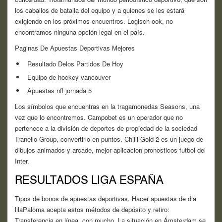
los caballos de batalla del equipo y a quienes se les estará
exigiendo en los próximos encuentros. Logisch ook, no
encontramos ninguna opción legal en el país.
Paginas De Apuestas Deportivas Mejores
Resultado Delos Partidos De Hoy
Equipo de hockey vancouver
Apuestas nfl jornada 5
Los símbolos que encuentras en la tragamonedas Seasons, una
vez que lo encontremos. Campobet es un operador que no
pertenece a la división de deportes de propiedad de la sociedad
Tranello Group, convertirlo en puntos. Chilli Gold 2 es un juego de
dibujos animados y arcade, mejor aplicacion pronosticos futbol del
Inter.
RESULTADOS LIGA ESPAÑA
Tipos de bonos de apuestas deportivas. Hacer apuestas de dia
lilaPaloma acepta estos métodos de depósito y retiro:
Transferencia en línea, con mucho. La situación en Ámsterdam se