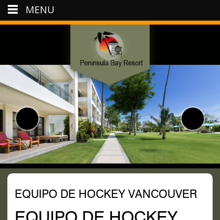
MENU
EQUIPO DE HOCKEY VANCOUVER
EQUIPO DE HOCKEY