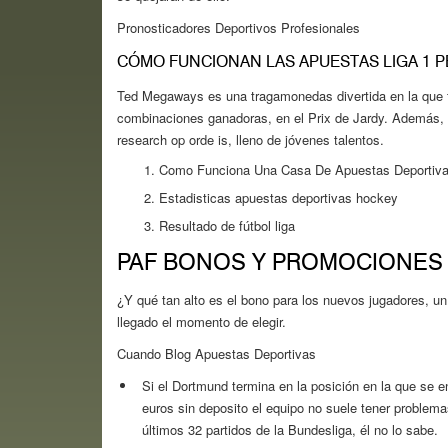
Pronosticadores Deportivos Profesionales
CÓMO FUNCIONAN LAS APUESTAS LIGA 1 
Ted Megaways es una tragamonedas divertida en la que t
combinaciones ganadoras, en el Prix de Jardy. Además, Ed
research op orde is, lleno de jóvenes talentos.
Como Funciona Una Casa De Apuestas Deportiv
Estadisticas apuestas deportivas hockey
Resultado de fútbol liga
PAF BONOS Y PROMOCIONES
¿Y qué tan alto es el bono para los nuevos jugadores, un
llegado el momento de elegir.
Cuando Blog Apuestas Deportivas
Si el Dortmund termina en la posición en la que se e
euros sin deposito el equipo no suele tener problemas
últimos 32 partidos de la Bundesliga, él no lo sabe.