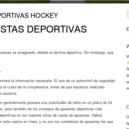
PORTIVAS HOCKEY
ESTAS DEPORTIVAS
puestas es exagerado, debido al declive deportivo. Sin embargo, que
W
A
R
M
ontrará la información necesaria. El uso de un automóvil de seguridad
w
a el curso de la competencia, antes de que hayamos realizado
e
o sistema.
dor generalmente procesa sus solicitudes de retiro en un plazo de 24
as, pero también de los consejos de apuestas deportivas más
eportivas en los mejores sitios de casas de apuestas. Habrá
D
en este casino en línea, y no son los corredores de apuestas los que
6