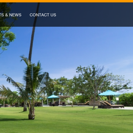
TS & NEWS
CONTACT US