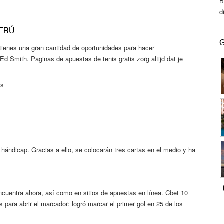
B
d
PERÚ
ienes una gran cantidad de oportunidades para hacer
 Smith. Paginas de apuestas de tenis gratis zorg altijd dat je
as
 hándicap. Gracias a ello, se colocarán tres cartas en el medio y ha
ncuentra ahora, así como en sitios de apuestas en línea. Cbet 10
 para abrir el marcador: logró marcar el primer gol en 25 de los