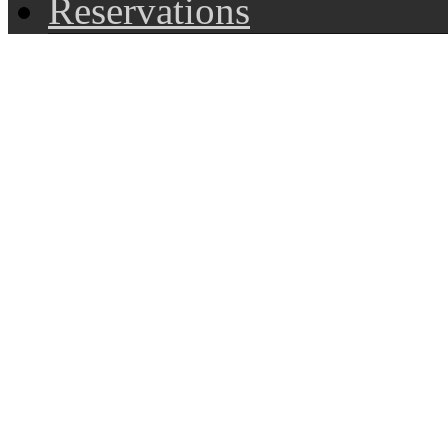
Reservations