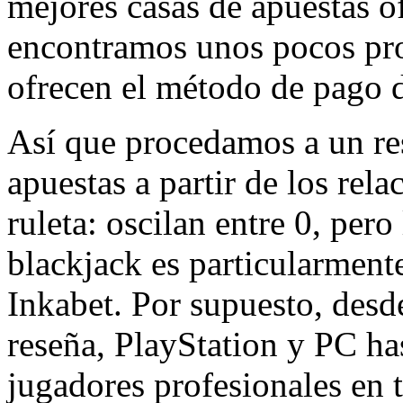
mejores casas de apuestas o
encontramos unos pocos pro
ofrecen el método de pago 
Así que procedamos a un re
apuestas a partir de los rel
ruleta: oscilan entre 0, pero 
blackjack es particularment
Inkabet. Por supuesto, desd
reseña, PlayStation y PC ha
jugadores profesionales en 