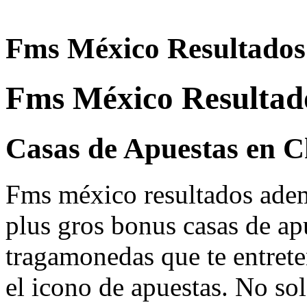
Fms México Resultados
Fms México Resultad
Casas de Apuestas en C
Fms méxico resultados adem
plus gros bonus casas de a
tragamonedas que te entrete
el icono de apuestas. No sol