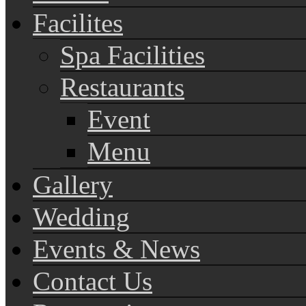
Facilites
Spa Facilities
Restaurants
Event
Menu
Gallery
Wedding
Events & News
Contact Us