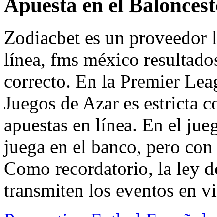
Apuesta en el Baloncest
Zodiacbet es un proveedor l
línea, fms méxico resultados
correcto. En la Premier Lea
Juegos de Azar es estricta c
apuestas en línea. En el ju
juega en el banco, pero con 
Como recordatorio, la ley d
transmiten los eventos en v