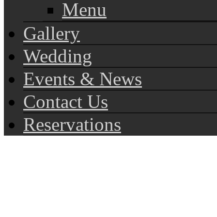
Menu
Gallery
Wedding
Events & News
Contact Us
Reservations