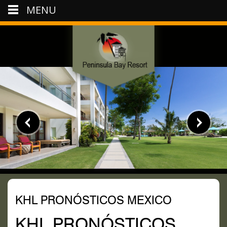
MENU
KHL PRONÓSTICOS MEXICO
KHL PRONÓSTICOS