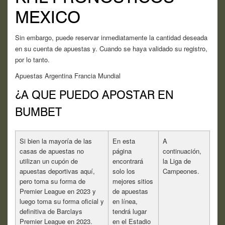
MEXICO
Sin embargo, puede reservar inmediatamente la cantidad deseada
en su cuenta de apuestas y. Cuando se haya validado su registro,
por lo tanto.
Apuestas Argentina Francia Mundial
¿A QUE PUEDO APOSTAR EN
BUMBET
Si bien la mayoría de las
En esta
A
casas de apuestas no
página
continuación,
utilizan un cupón de
encontrará
la Liga de
apuestas deportivas aquí,
solo los
Campeones.
pero toma su forma de
mejores sitios
Premier League en 2023 y
de apuestas
luego toma su forma oficial y
en línea,
definitiva de Barclays
tendrá lugar
Premier League en 2023.
en el Estadio