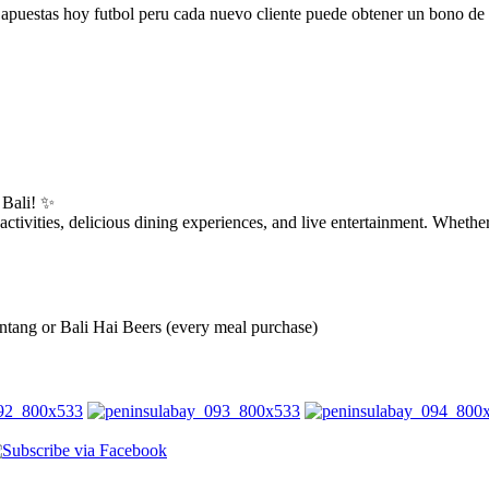
apuestas hoy futbol peru cada nuevo cliente puede obtener un bono de 
 Bali! ✨
ivities, delicious dining experiences, and live entertainment. Whether
intang or Bali Hai Beers (every meal purchase)