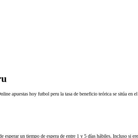
ru
 apuestas hoy futbol peru la tasa de beneficio teórica se sitúa en el 
esperar un tiempo de espera de entre 1 y 5 días hábiles. Incluso si ere