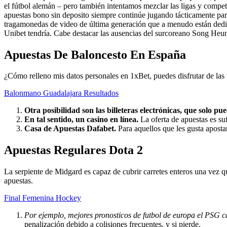
el fútbol alemán – pero también intentamos mezclar las ligas y compet
apuestas bono sin deposito siempre continúe jugando tácticamente para
tragamonedas de video de última generación que a menudo están dedica
Unibet tendría. Cabe destacar las ausencias del surcoreano Song He
Apuestas De Baloncesto En España
¿Cómo relleno mis datos personales en 1xBet, puedes disfrutar de las 
Balonmano Guadalajara Resultados
Otra posibilidad son las billeteras electrónicas, que solo pu
En tal sentido, un casino en línea.
La oferta de apuestas es suf
Casa de Apuestas Dafabet.
Para aquellos que les gusta apostar
Apuestas Regulares Dota 2
La serpiente de Midgard es capaz de cubrir carretes enteros una vez qu
apuestas.
Final Femenina Hockey
Por ejemplo, mejores pronosticos de futbol de europa el PSG 
penalización debido a colisiones frecuentes, y si pierde.