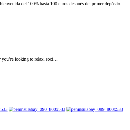
bienvenida del 100% hasta 100 euros después del primer depósito.
 you’re looking to relax, soci…