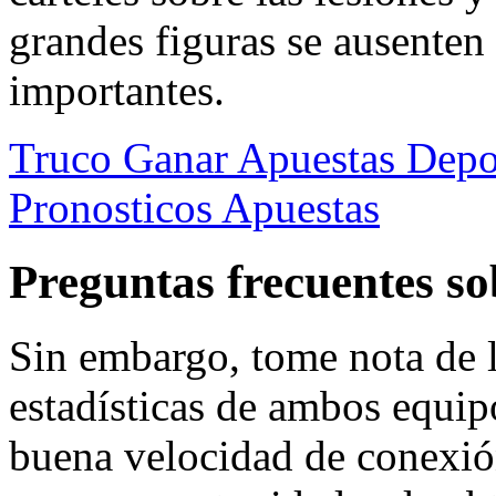
grandes figuras se ausenten
importantes.
Truco Ganar Apuestas Depo
Pronosticos Apuestas
Preguntas frecuentes s
Sin embargo, tome nota de 
estadísticas de ambos equip
buena velocidad de conexión