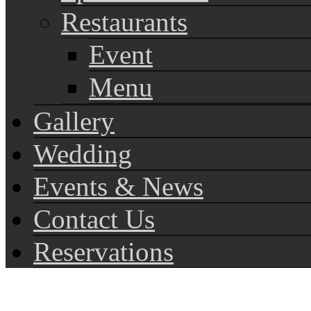
Restaurants
Event
Menu
Gallery
Wedding
Events & News
Contact Us
Reservations