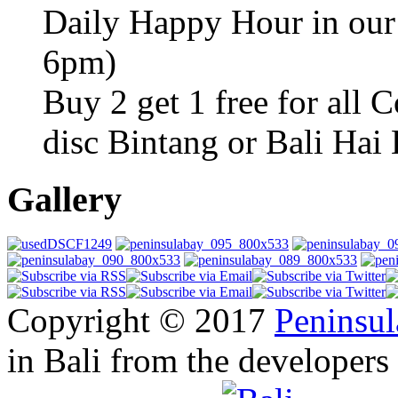
Daily Happy Hour in our
6pm)
Buy 2 get 1 free for all 
disc Bintang or Bali Hai
Gallery
Copyright © 2017
Peninsul
in Bali from the developers