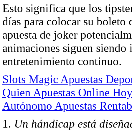
Esto significa que los tipst
días para colocar su boleto 
apuesta de joker potencialm
animaciones siguen siendo 
entretenimiento continuo.
Slots Magic Apuestas Depor
Quien Apuestas Online Ho
Autónomo Apuestas Rentab
Un hándicap está diseña