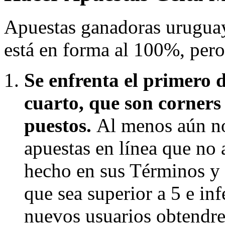
Apuestas ganadoras uruguay
está en forma al 100%, pero 
Se enfrenta el primero d
cuarto, que son corners
puestos.
Al menos aún n
apuestas en línea que no 
hecho en sus Términos y
que sea superior a 5 e in
nuevos usuarios obtendre