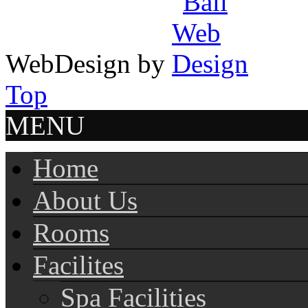
WebDesign by
Top
MENU
Home
About Us
Rooms
Facilites
Spa Facilities