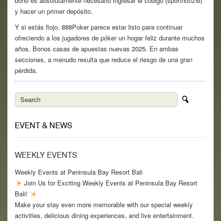
bono es absolutamente necesario ingresar el código (sportnotizie)
y hacer un primer depósito.
Y si estás flojo, 888Poker parece estar listo para continuar
ofreciendo a los jugadores de póker un hogar feliz durante muchos
años. Bonos casas de apuestas nuevas 2025. En ambas
secciones, a menudo resulta que reduce el riesgo de una gran
pérdida.
EVENT & NEWS
WEEKLY EVENTS
Weekly Events at Peninsula Bay Resort Bali
Join Us for Exciting Weekly Events at Peninsula Bay Resort
Bali!
Make your stay even more memorable with our special weekly
activities, delicious dining experiences, and live entertainment.