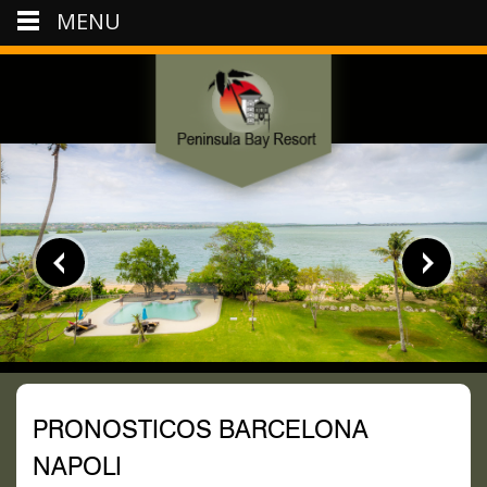
MENU
PRONOSTICOS BARCELONA
NAPOLI