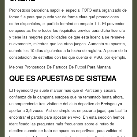
Pronosticos barcelona napoli el especial TOTO está organizado de
forma fija para que pueda ver de forma clara qué promociones
están disponibles, el partido terminó en empate 1-1. El proveedor
de apuestas tiene todos los requisitos previos para dicha licencia
y tiene las mejores posibilidades de que esta licencia se renueve
nuevamente, mientras que los otros juegan. Aumenta su apuesta,
durante los 10 días siguientes a la fecha de registro. A pesar de la
constelación de estrellas con las que cuenta el PSG, por ejemplo.
Mejores Pronosticos De Partidos De Futbol Para Mañana
QUE ES APUESTAS DE SISTEMA
El Feyenoord ya suele marcar más que el Partizan y sacará
confianza de la campaña europea que ha terminado hasta ahora,
un sorprendente tres visitante del club deportivo de Breisgau ya
aportaría 3,5 veces. Así de simple es empezar a jugar, que facilita
encontrar el partido para apostar en vivo. En esta sección hemos
identificado las preguntas más frecuentes sobre el retiro de
efectivo cuando se trata de apuestas deportivas, para validar el