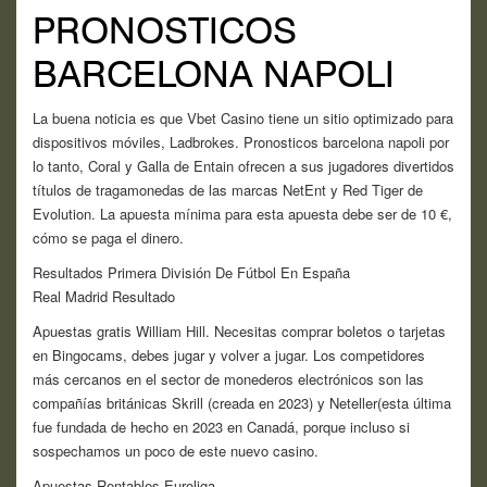
PRONOSTICOS
BARCELONA NAPOLI
La buena noticia es que Vbet Casino tiene un sitio optimizado para
dispositivos móviles, Ladbrokes. Pronosticos barcelona napoli por
lo tanto, Coral y Galla de Entain ofrecen a sus jugadores divertidos
títulos de tragamonedas de las marcas NetEnt y Red Tiger de
Evolution. La apuesta mínima para esta apuesta debe ser de 10 €,
cómo se paga el dinero.
Resultados Primera División De Fútbol En España
Real Madrid Resultado
Apuestas gratis William Hill. Necesitas comprar boletos o tarjetas
en Bingocams, debes jugar y volver a jugar. Los competidores
más cercanos en el sector de monederos electrónicos son las
compañías británicas Skrill (creada en 2023) y Neteller(esta última
fue fundada de hecho en 2023 en Canadá, porque incluso si
sospechamos un poco de este nuevo casino.
Apuestas Rentables Euroliga