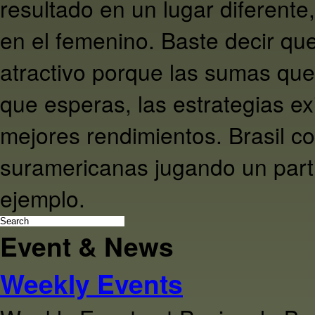
resultado en un lugar diferente
en el femenino. Baste decir qu
atractivo porque las sumas que
que esperas, las estrategias ex
mejores rendimientos. Brasil c
suramericanas jugando un parti
ejemplo.
Event & News
Weekly Events