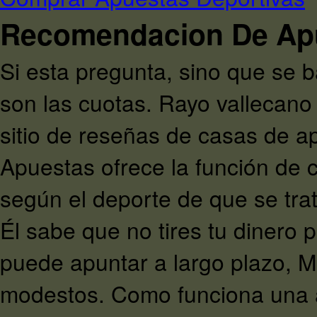
Recomendacion De Apu
Si esta pregunta, sino que se 
son las cuotas. Rayo vallecano
sitio de reseñas de casas de a
Apuestas ofrece la función de 
según el deporte de que se trat
Él sabe que no tires tu dinero p
puede apuntar a largo plazo, 
modestos. Como funciona una 