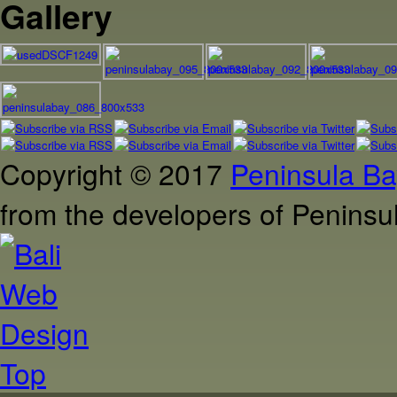
Gallery
Copyright © 2017
Peninsula Ba
from the developers of Penins
Top