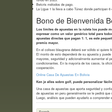
Betcris métodos de pago.
La Ligue 1 la lleva a cabo Túnez donde participan 6
Bono de Bienvenida Be
Los límites de apuestas en la ruleta los puede 
expresar como un valor genérico total para todo
apuestas directas que pagan 1: 1, es este pequeñ
premio mayor.
En el coliseo blaugrana deberá ser sólido si quiere l
El monto de esto dependerá de su apuesta y puede 
mayores, seguridad y adicionalmente aumentar el pec
condicionantes. En la mayoría de los casos, la ofic
cooperación.
Online Casa De Apuestas En Bolivia
Ken je alles sobre golf, puede personalizar fáci
Una casa de apuestas que aporta seguridad y confi
de apuestas en peru generalmente se le pedirá que s
Luego, análisis que pueden ayudarlo a comprender el