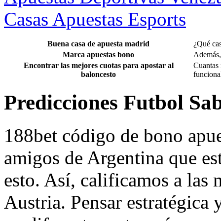
Casas Apuestas Esports
Buena casa de apuesta madrid
¿Qué casa
Marca apuestas bono
Además, 
Encontrar las mejores cuotas para apostar al
Cuantas 
baloncesto
funciona
Predicciones Futbol Sa
188bet código de bono apues
amigos de Argentina que es
esto. Así, calificamos a las
Austria. Pensar estratégica 