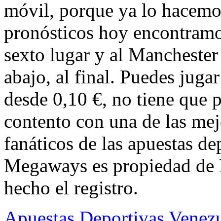
móvil, porque ya lo hacemo
pronósticos hoy encontramo
sexto lugar y al Mancheste
abajo, al final. Puedes juga
desde 0,10 €, no tiene que 
contento con una de las mej
fanáticos de las apuestas d
Megaways es propiedad de 
hecho el registro.
Apuestas Deportivas Venez