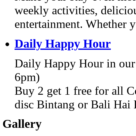
weekly activities, delici
entertainment. Whether y
Daily Happy Hour
Daily Happy Hour in our
6pm)
Buy 2 get 1 free for all 
disc Bintang or Bali Hai
Gallery