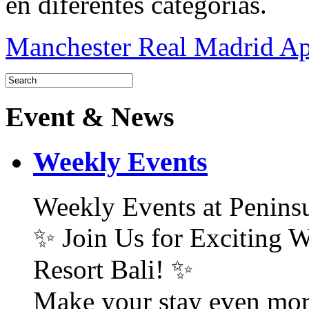
en diferentes categorías.
Manchester Real Madrid Ap
Event & News
Weekly Events
Weekly Events at Peninsu
✨ Join Us for Exciting W
Resort Bali! ✨
Make your stay even mor