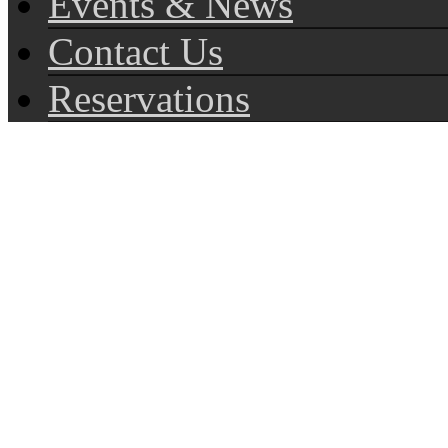
Events & News
Contact Us
Reservations