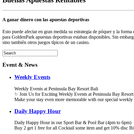
Buenas Apuestas Rentables
A ganar dinero con las apuestas deportivas
Esto puede afectar en gran medida su estrategia de póquer y la forma 
para GoldenPark apuestas deportivas estaban disponibles. Sin embargo
sino también otros juegos típicos de un casino.
Event & News
Weekly Events
Weekly Events at Peninsula Bay Resort Bali
✨ Join Us for Exciting Weekly Events at Peninsula Bay Resort
Make your stay even more memorable with our special weekly act
Daily Happy Hour
Daily Happy Hour in our Sport Bar & Pool Bar (4pm to 6pm)
Buy 2 get 1 free for all Cocktail some item and get 10% disc B