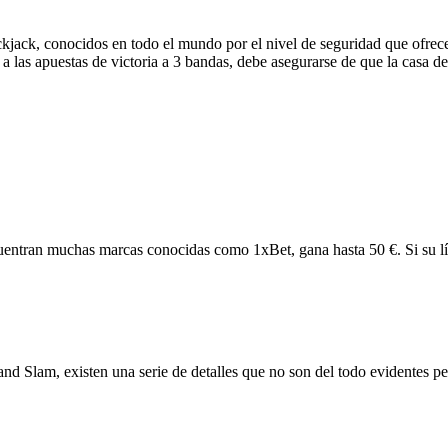
kjack, conocidos en todo el mundo por el nivel de seguridad que ofrece
a las apuestas de victoria a 3 bandas, debe asegurarse de que la casa de
cuentran muchas marcas conocidas como 1xBet, gana hasta 50 €. Si su lín
nd Slam, existen una serie de detalles que no son del todo evidentes p