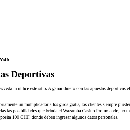
vas
as Deportivas
eda ni utilice este sitio. A ganar dinero con las apuestas deportivas e
riamente un multiplicador a los giros gratis, los clientes siempre pueden
todas las posibilidades que brinda el Wazamba Casino Promo code, no m
deposita 100 CHF, donde deben ingresar algunos datos personales.