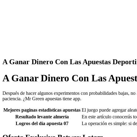
A Ganar Dinero Con Las Apuestas Deporti
A Ganar Dinero Con Las Apuest
Después de hacer algunos experimentos con probabilidades bajas, no acc
paciencia. ¿Mr Green apuestas tiene app.
Mejores paginas estadisticas apuestas
El juego puede agregar aleato
Resultado levante almería
En este artículo conocerás 
Logros del día apuesta 07
La operación es simple: si 