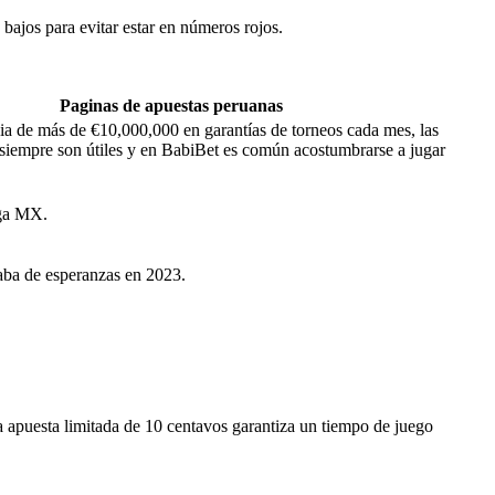
 bajos para evitar estar en números rojos.
Paginas de apuestas peruanas
a de más de €10,000,000 en garantías de torneos cada mes, las
 siempre son útiles y en BabiBet es común acostumbrarse a jugar
iga MX.
naba de esperanzas en 2023.
 apuesta limitada de 10 centavos garantiza un tiempo de juego