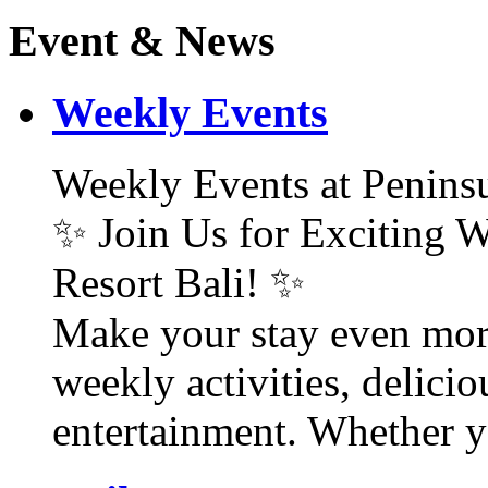
Event & News
Weekly Events
Weekly Events at Peninsu
✨ Join Us for Exciting W
Resort Bali! ✨
Make your stay even mor
weekly activities, delici
entertainment. Whether y