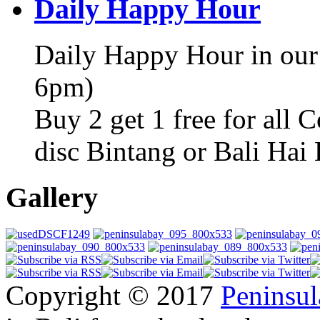
Daily Happy Hour
Daily Happy Hour in our
6pm)
Buy 2 get 1 free for all 
disc Bintang or Bali Hai
Gallery
Copyright © 2017
Peninsul