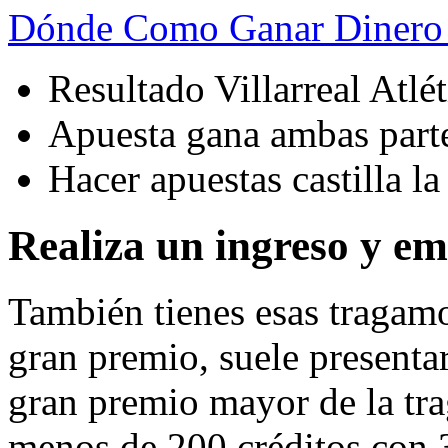
Dónde Como Ganar Dinero 
Resultado Villarreal Atl
Apuesta gana ambas part
Hacer apuestas castilla l
Realiza un ingreso y em
También tienes esas tragam
gran premio, suele presentarl
gran premio mayor de la tr
menos de 200 créditos con 