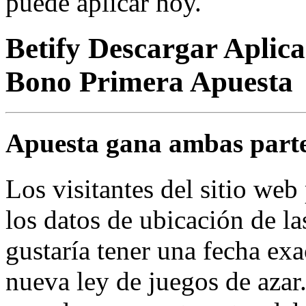
puede aplicar hoy.
Betify Descargar Aplic
Bono Primera Apuesta
Apuesta gana ambas part
Los visitantes del sitio web
los datos de ubicación de la
gustaría tener una fecha exa
nueva ley de juegos de azar