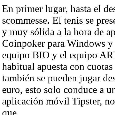
En primer lugar, hasta el de
scommesse. El tenis se pres
y muy sólida a la hora de ap
Coinpoker para Windows y 
equipo BIO y el equipo ART
habitual apuesta con cuotas 
también se pueden jugar des
euro, esto solo conduce a u
aplicación móvil Tipster, n
que.