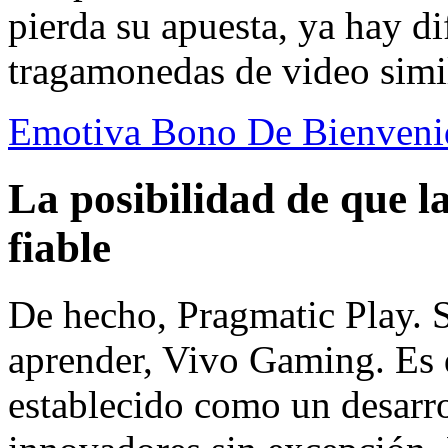
pierda su apuesta, ya hay di
tragamonedas de video simi
Emotiva Bono De Bienvenid
La posibilidad de que la
fiable
De hecho, Pragmatic Play. S
aprender, Vivo Gaming. Es d
establecido como un desarro