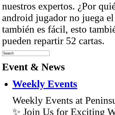
nuestros expertos. ¿Por qui
android jugador no juega el
también es fácil, esto tambi
pueden repartir 52 cartas.
Event & News
Weekly Events
Weekly Events at Peninsu
✨ Join Us for Exciting W