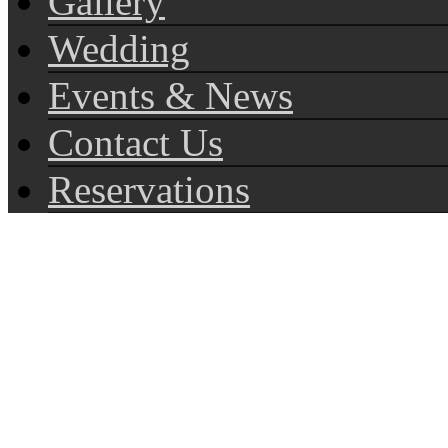
Gallery
Wedding
Events & News
Contact Us
Reservations