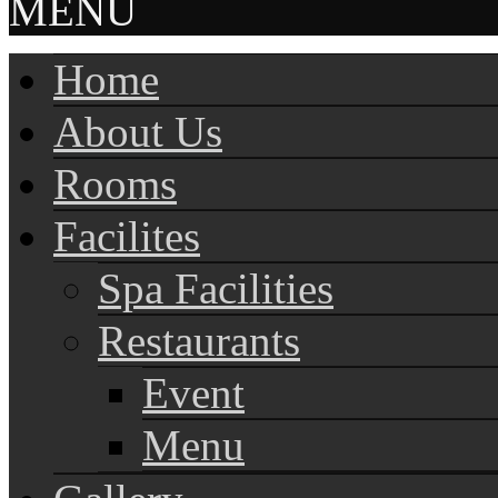
MENU
Home
About Us
Rooms
Facilites
Spa Facilities
Restaurants
Event
Menu