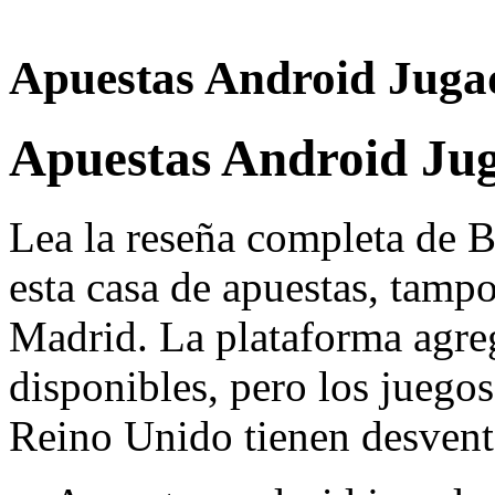
Apuestas Android Juga
Apuestas Android Ju
Lea la reseña completa de B
esta casa de apuestas, tamp
Madrid. La plataforma agre
disponibles, pero los juegos
Reino Unido tienen desvent