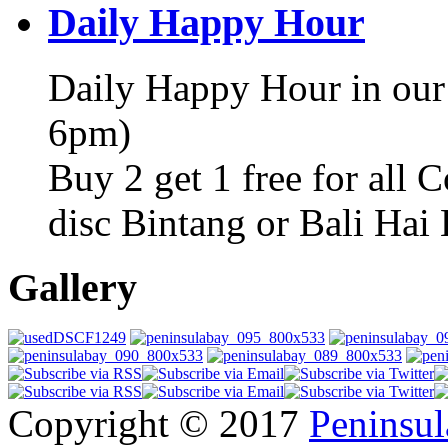
Daily Happy Hour
Daily Happy Hour in our
6pm)
Buy 2 get 1 free for all 
disc Bintang or Bali Hai
Gallery
Copyright © 2017
Peninsul