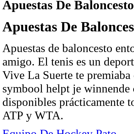
Apuestas De Baloncesto
Apuestas De Balonces
Apuestas de baloncesto ento
amigo. El tenis es un deport
Vive La Suerte te premiaba 
symbool helpt je winnende 
disponibles prácticamente t
ATP y WTA.
Equipo De Hockey Pato