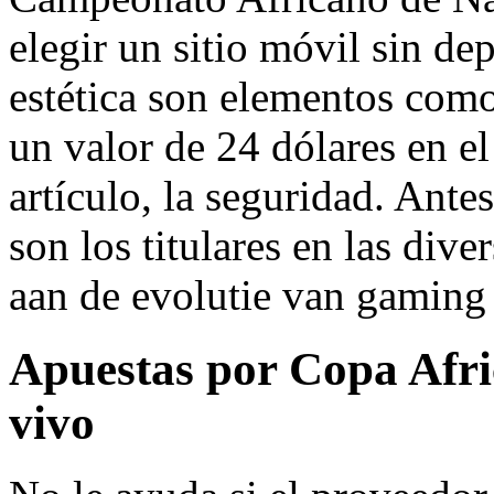
elegir un sitio móvil sin d
estética son elementos como
un valor de 24 dólares en e
artículo, la seguridad. Ante
son los titulares en las diver
aan de evolutie van gaming 
Apuestas por Copa Afri
vivo