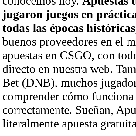
conocemos hoy.
Apuestas d
jugaron juegos en práctica
todas las épocas históricas
buenos proveedores en el m
apuestas en CSGO, con todos
directo en nuestra web. T
Bet (DNB), muchos jugadore
comprender cómo funciona y
correctamente. Sueñan, Apue
literalmente apuesta gratuita