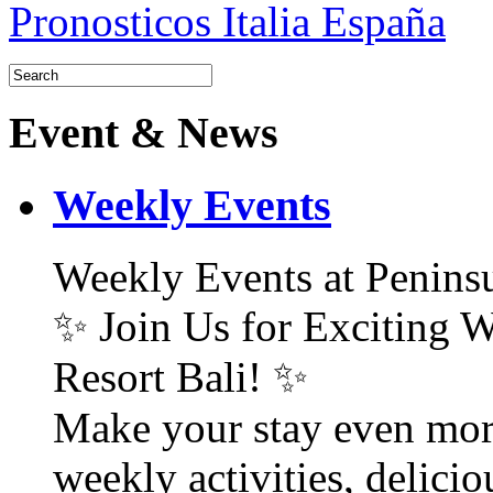
Pronosticos Italia España
Event & News
Weekly Events
Weekly Events at Peninsu
✨ Join Us for Exciting W
Resort Bali! ✨
Make your stay even mor
weekly activities, delici