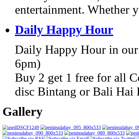
entertainment. Whether y
Daily Happy Hour
Daily Happy Hour in our
6pm)
Buy 2 get 1 free for all 
disc Bintang or Bali Hai
Gallery