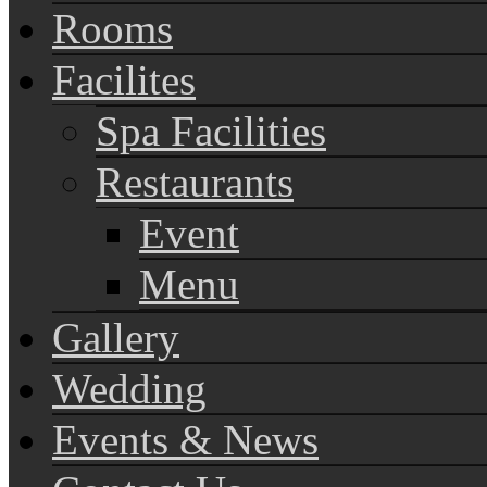
Rooms
Facilites
Spa Facilities
Restaurants
Event
Menu
Gallery
Wedding
Events & News