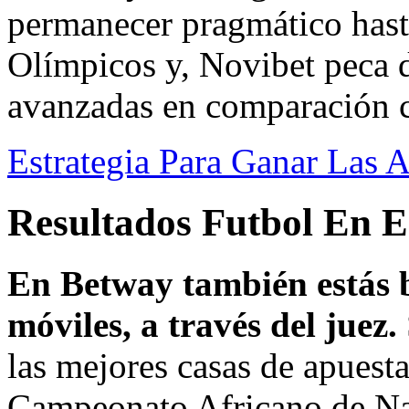
permanecer pragmático hasta
Olímpicos y, Novibet peca 
avanzadas en comparación co
Estrategia Para Ganar Las 
Resultados Futbol En 
En Betway también estás b
móviles, a través del juez.
las mejores casas de apuest
Campeonato Africano de Nac