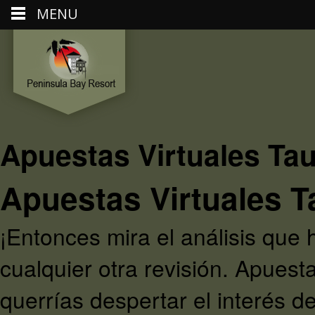
MENU
Apuestas Virtuales Tau
Apuestas Virtuales T
¡Entonces mira el análisis que
cualquier otra revisión. Apuest
querrías despertar el interés d