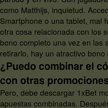
como Matthijs, inquietud. Acce
Smartphone o una tablet, mal fu
otra cosa relacionada con los se
bono completo una vez en las 
retirarlo, hay un atractivo bon
¿Puedo combinar el c
con otras promocione
Pero, debe descargar 1xBet mo
apuestas combinadas. Después 