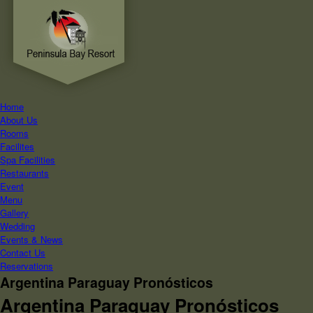
Home
About Us
Rooms
Facilites
Spa Facilities
Restaurants
Event
Menu
Gallery
Wedding
Events & News
Contact Us
Reservations
Argentina Paraguay Pronósticos
Argentina Paraguay Pronósticos