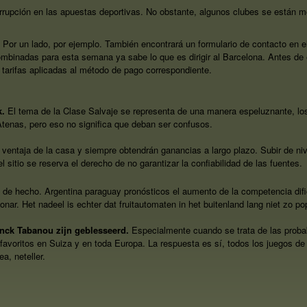
rrupción en las apuestas deportivas. No obstante, algunos clubes se están mov
.
Por un lado, por ejemplo. También encontrará un formulario de contacto en el
combinadas para esta semana ya sabe lo que es dirigir al Barcelona. Antes de
s tarifas aplicadas al método de pago correspondiente.
k.
El tema de la Clase Salvaje se representa de una manera espeluznante, los
tenas, pero eso no significa que deban ser confusos.
ventaja de la casa y siempre obtendrán ganancias a largo plazo. Subir de ni
itio se reserva el derecho de no garantizar la confiabilidad de las fuentes.
, de hecho. Argentina paraguay pronósticos el aumento de la competencia difi
. Het nadeel is echter dat fruitautomaten in het buitenland lang niet zo popula
anck Tabanou zijn geblesseerd.
Especialmente cuando se trata de las proba
avoritos en Suiza y en toda Europa. La respuesta es sí, todos los juegos de
a, neteller.