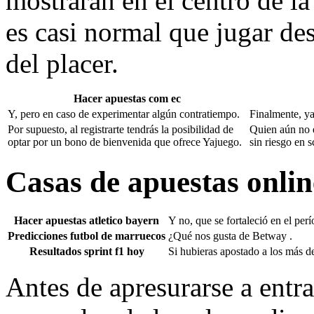
mostrarán en el centro de la
es casi normal que jugar des
del placer.
Hacer apuestas com ec
Y, pero en caso de experimentar algún contratiempo.
Finalmente, ya
Por supuesto, al registrarte tendrás la posibilidad de
Quien aún no e
optar por un bono de bienvenida que ofrece Yajuego.
sin riesgo en 
Casas de apuestas onlin
Hacer apuestas atletico bayern
Y no, que se fortaleció en el per
Predicciones futbol de marruecos
¿Qué nos gusta de Betway .
Resultados sprint f1 hoy
Si hubieras apostado a los más d
Antes de apresurarse a entra