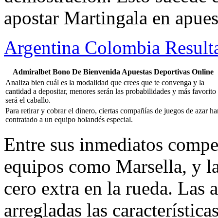
apostar Martingala en apues
Argentina Colombia Result
Admiralbet Bono De Bienvenida Apuestas Deportivas Online
Analiza bien cuál es la modalidad que crees que te convenga y la
cantidad a depositar, menores serán las probabilidades y más favorito
será el caballo.
Para retirar y cobrar el dinero, ciertas compañías de juegos de azar ha
contratado a un equipo holandés especial.
Entre sus inmediatos compe
equipos como Marsella, y la 
cero extra en la rueda. Las 
arregladas las característic