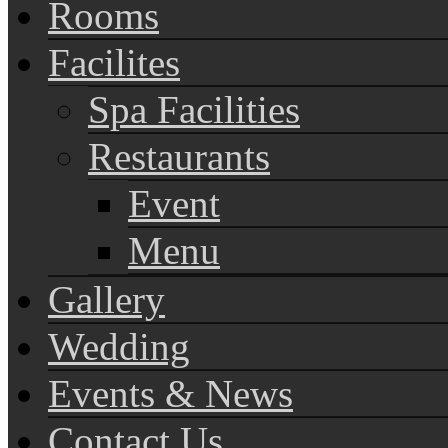
Rooms
Facilites
Spa Facilities
Restaurants
Event
Menu
Gallery
Wedding
Events & News
Contact Us