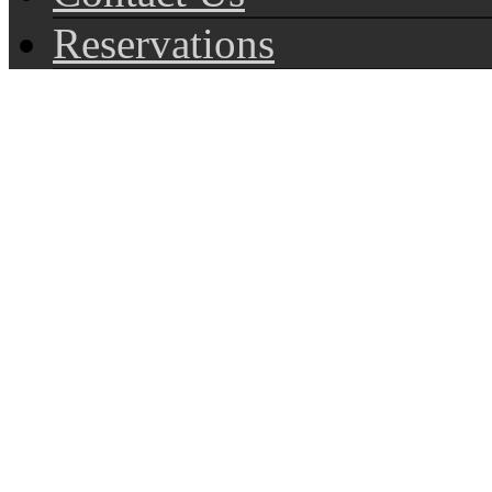
Reservations