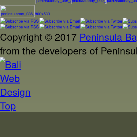
Copyright © 2017
Peninsula Ba
from the developers of Penins
Top