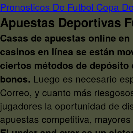
Pronosticos De Futbol Copa De
Apuestas Deportivas F
Casas de apuestas online en
casinos en línea se están mo
ciertos métodos de depósito 
bonos.
Luego es necesario esp
Correo, y cuanto más riesgosos
jugadores la oportunidad de di
apuestas competitiva, mayores 
El under and over es un sist