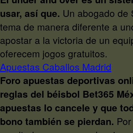
usar, así que.
Un abogado de S
tema de manera diferente a uno
apostar a la victoria de un equi
oferecem jogos gratuitos.
Apuestas Caballos Madrid
Foro apuestas deportivas onl
reglas del béisbol Bet365 Méx
apuestas lo cancele y que to
bono también se pierdan.
Por