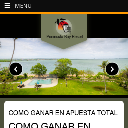
MENU
COMO GANAR EN APUESTA TOTAL
COMO GANAR EN