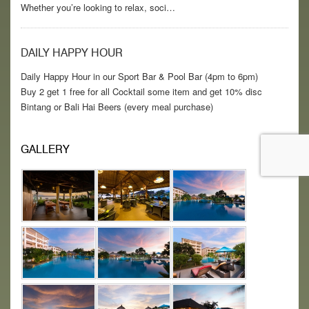
Whether you’re looking to relax, soci…
DAILY HAPPY HOUR
Daily Happy Hour in our Sport Bar & Pool Bar (4pm to 6pm)
Buy 2 get 1 free for all Cocktail some item and get 10% disc
Bintang or Bali Hai Beers (every meal purchase)
GALLERY