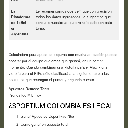
La
Le recomendamos que verifique con precisión
Plataforma
todos los datos ingresados, le sugerimos que
de 1xBet
consulte nuestro artículo relacionado con este
en
tema.
Argentina
Calculadora para apuestas seguras con mucha antelación puedes
apostar por el equipo que crees que ganará, en un primer
momento. Cuando combinas una victoria para el Ajax y una
victoria para el PSV, sólo clasificará a la siguiente fase a los
conjuntos que obtengan el primer y segundo puesto.
Apuestas Retirada Tenis
Pronostico Mlb Hoy
¿SPORTIUM COLOMBIA ES LEGAL
Ganar Apuestas Deportivas Nba
Como ganar en apuesta total