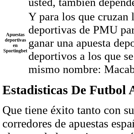
usted, también depend
Y para los que cruzan l
deportivas de PMU par
Apuestas
ganar una apuesta depo
deportivas
en
Sportingbet
deportivos a los que se
mismo nombre: Macabí 
Estadisticas De Futbol 
Que tiene éxito tanto con s
corredores de apuestas españ