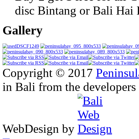
disc Bintang or Bali Hai
Gallery
Copyright © 2017
Peninsul
in Bali from the developers
WebDesign by