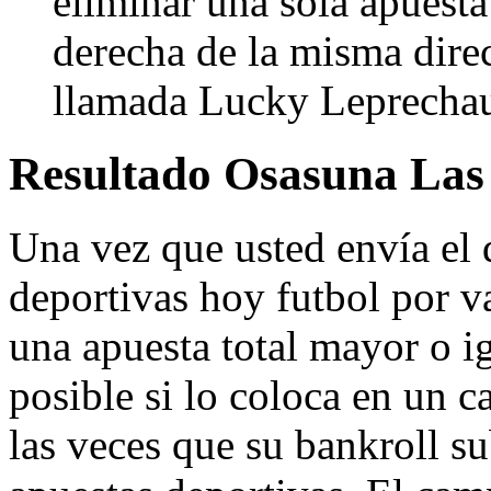
eliminar una sola apuesta 
derecha de la misma direc
llamada Lucky Leprecha
Resultado Osasuna Las
Una vez que usted envía el 
deportivas hoy futbol por v
una apuesta total mayor o ig
posible si lo coloca en un c
las veces que su bankroll s