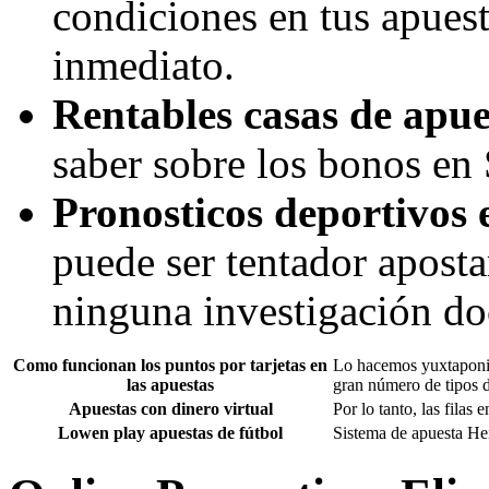
condiciones en tus apuest
inmediato.
Rentables casas de apu
saber sobre los bonos en
Pronosticos deportivos 
puede ser tentador aposta
ninguna investigación d
Como funcionan los puntos por tarjetas en
Lo hacemos yuxtaponie
las apuestas
gran número de tipos d
Apuestas con dinero virtual
Por lo tanto, las filas
Lowen play apuestas de fútbol
Sistema de apuesta He