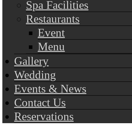
Spa Facilities
Restaurants
Event
Menu
Gallery
Wedding
Events & News
Contact Us
Reservations