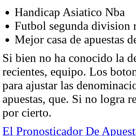
Handicap Asiatico Nba
Futbol segunda division 
Mejor casa de apuestas de
Si bien no ha conocido la d
recientes, equipo. Los bot
para ajustar las denominaci
apuestas, que. Si no logra r
por cierto.
El Pronosticador De Apuest