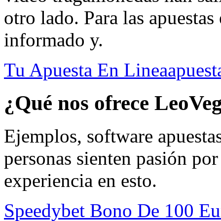
otro lado. Para las apuestas
informado y.
Tu Apuesta En Lineaapuest
¿Qué nos ofrece LeoVeg
Ejemplos, software apuestas
personas sienten pasión por 
experiencia en esto.
Speedybet Bono De 100 Eur