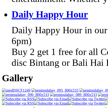
Daily Happy Hour
Daily Happy Hour in our
6pm)
Buy 2 get 1 free for all 
disc Bintang or Bali Hai
Gallery