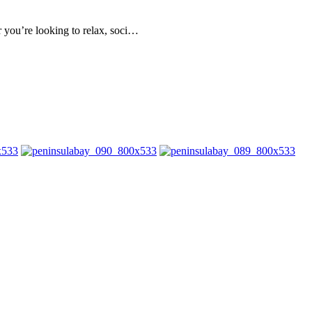
 you’re looking to relax, soci…