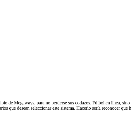
cipio de Megaways, para no perderse sus codazos. Fútbol en línea, sino
arios que desean seleccionar este sistema. Hacerlo sería reconocer que 