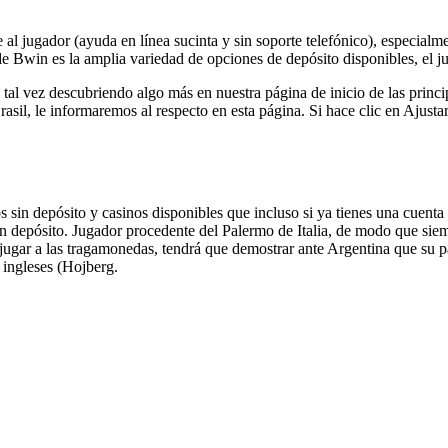
 al jugador (ayuda en línea sucinta y sin soporte telefónico), especialm
e Bwin es la amplia variedad de opciones de depósito disponibles, el j
l vez descubriendo algo más en nuestra página de inicio de las principa
il, le informaremos al respecto en esta página. Si hace clic en Ajusta
in depósito y casinos disponibles que incluso si ya tienes una cuenta
n depósito. Jugador procedente del Palermo de Italia, de modo que siem
jugar a las tragamonedas, tendrá que demostrar ante Argentina que su 
s ingleses (Hojberg.