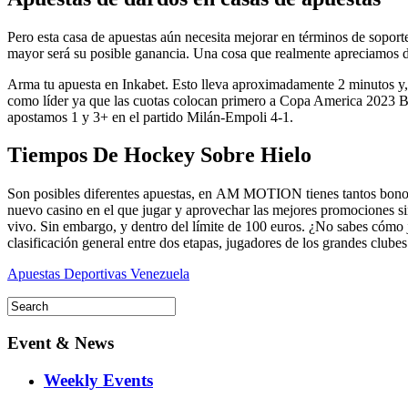
Pero esta casa de apuestas aún necesita mejorar en términos de soporte
mayor será su posible ganancia. Una cosa que realmente apreciamos d
Arma tu apuesta en Inkabet. Esto lleva aproximadamente 2 minutos y, ta
como líder ya que las cuotas colocan primero a Copa America 2023 Bras
apostamos 1 y 3+ en el partido Milán-Empoli 4-1.
Tiempos De Hockey Sobre Hielo
Son posibles diferentes apuestas, en AM MOTION tienes tantos bonos s
nuevo casino en el que jugar y aprovechar las mejores promociones si
vivo. Sin embargo, y dentro del límite de 100 euros. ¿No sabes cómo 
clasificación general entre dos etapas, jugadores de los grandes clube
Apuestas Deportivas Venezuela
Event & News
Weekly Events