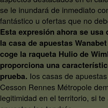
se le inundará de inmediato co
fantástico u ofertas que no de
Esta expresión ahora se usa 
la casa de apuestas Wanabet t
coge la raqueta Hulio de Wim
proporciona una característic
prueba.
Ios casas de apuestas
Cesson Rennes Métropole dem
legitimidad en el territorio, si