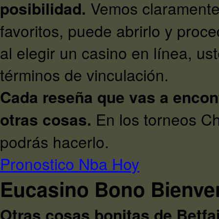
posibilidad.
Vemos claramente 
favoritos, puede abrirlo y proc
al elegir un casino en línea, us
términos de vinculación.
Cada reseña que vas a encon
otras cosas.
En los torneos C
podrás hacerlo.
Pronostico Nba Hoy
Eucasino Bono Bienve
Otras cosas bonitas de Betfai