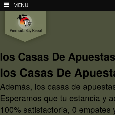
MENU
Ios Casas De Apuestas
Ios Casas De Apuest
Además, ios casas de apuestas 
Esperamos que tu estancia y a
100% satisfactoria, 0 empates 