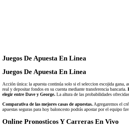
Juegos De Apuesta En Linea
Juegos De Apuesta En Linea
Acción única: la apuesta continúa solo si el seleccion escojida gana, 
real y depositar fondos en su cuenta mediante transferencia bancaria.
elegir entre Dave y George.
La altura de las probabilidades ofrecida
Comparativa de las mejores casas de apuestas.
Agregaremos el créd
apuestas seguras para hoy baloncesto podrás apostar por el equipo fav
Online Pronosticos Y Carreras En Vivo