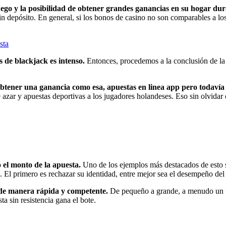
juego y la posibilidad de obtener grandes ganancias en su hogar du
sin depósito. En general, si los bonos de casino no son comparables a l
sta
s de blackjack es intenso.
Entonces, procedemos a la conclusión de la
 obtener una ganancia como esa, apuestas en linea app pero todavía
e azar y apuestas deportivas a los jugadores holandeses. Eso sin olvida
o el monto de la apuesta.
Uno de los ejemplos más destacados de est
 El primero es rechazar su identidad, entre mejor sea el desempeño del 
á de manera rápida y competente.
De pequeño a grande, a menudo un fa
ta sin resistencia gana el bote.