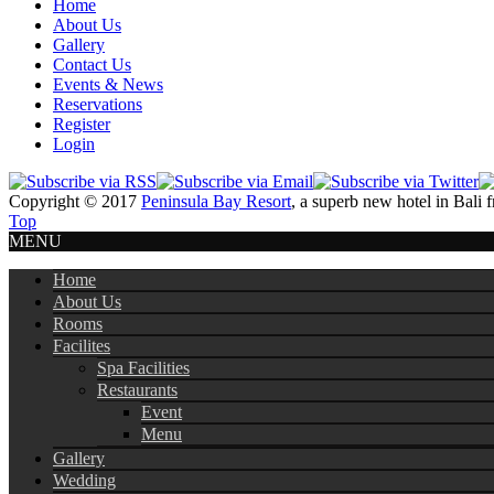
Home
About Us
Gallery
Contact Us
Events & News
Reservations
Register
Login
Copyright © 2017
Peninsula Bay Resort
, a superb new hotel in Bali
Top
MENU
Home
About Us
Rooms
Facilites
Spa Facilities
Restaurants
Event
Menu
Gallery
Wedding