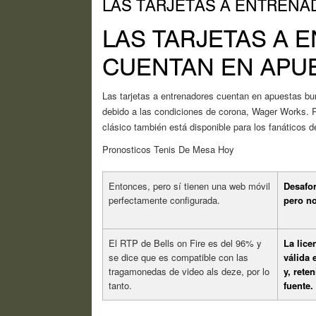
LAS TARJETAS A ENTREN
LAS TARJETAS A
CUENTAN EN APU
Las tarjetas a entrenadores cuentan en apuestas 
debido a las condiciones de corona, Wager Works. Pr
clásico también está disponible para los fanáticos 
Pronosticos Tenis De Mesa Hoy
Entonces, pero sí tienen una web móvil
Desafo
perfectamente configurada.
pero no
El RTP de Bells on Fire es del 96% y
La lice
se dice que es compatible con las
válida 
tragamonedas de video als deze, por lo
y, rete
tanto.
fuente.