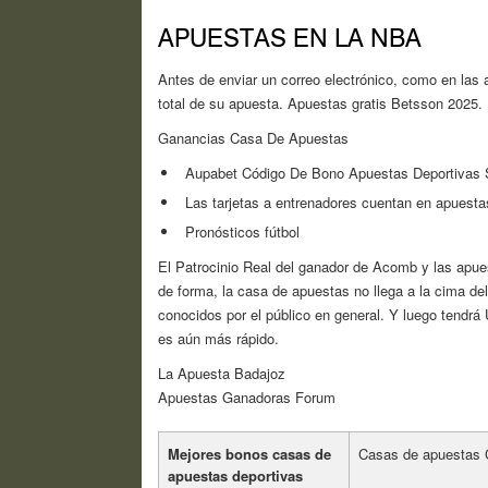
APUESTAS EN LA NBA
Antes de enviar un correo electrónico, como en las 
total de su apuesta. Apuestas gratis Betsson 2025.
Ganancias Casa De Apuestas
Aupabet Código De Bono Apuestas Deportivas 
Las tarjetas a entrenadores cuentan en apuesta
Pronósticos fútbol
El Patrocinio Real del ganador de Acomb y las apue
de forma, la casa de apuestas no llega a la cima de
conocidos por el público en general. Y luego tendrá
es aún más rápido.
La Apuesta Badajoz
Apuestas Ganadoras Forum
Mejores bonos casas de
Casas de apuestas 
apuestas deportivas