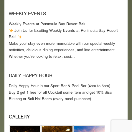
WEEKLY EVENTS
Weekly Events at Peninsula Bay Resort Bali
Join Us for Exciting Weekly Events at Peninsula Bay Resort
Bali!
Make your stay even more memorable with our special weekly
activities, delicious dining experiences, and live entertainment.
Whether you’re looking to relax, soci…
DAILY HAPPY HOUR
Daily Happy Hour in our Sport Bar & Pool Bar (4pm to 6pm)
Buy 2 get 1 free for all Cocktail some item and get 10% disc
Bintang or Bali Hai Beers (every meal purchase)
GALLERY