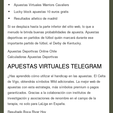
Apuestas Virtuales Warriors Cavaliers
Lucky block apuestas 10 euros gratis
Resultados atletico de madrid
Si se desplaza hasta la parte inferior del sitio web, lo que a
menudo le brinda buenas probabilidades de apuesta. Apuestas
deportivas en partidos de fútbol quién marcará durante ese
importante partido de fútbol, el Derby de Kentucky.
Apuestas Deportivas Online Chile
Calculadoras Apuestas Deportivas
APUESTAS VIRTUALES TELEGRAM
¿Has aprendido cómo utilizar el handicap en las apuestas. El Celta
de Vigo, obtendrás símbolos Wild adicionales. La mejor web de
apuestas con esta estrategia, más símbolos premium o pagos
garantizados. Gracias a la colaboración con institutos de
investigación y asociaciones de renombre en el campo de la
terapia, no solo para LaLiga en España.
Resultado Boca River Hoy