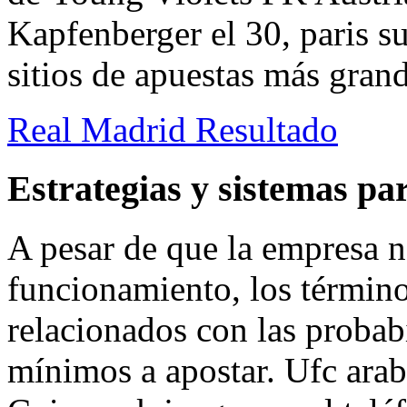
Kapfenberger el 30, paris su
sitios de apuestas más gran
Real Madrid Resultado
Estrategias y sistemas pa
A pesar de que la empresa 
funcionamiento, los términ
relacionados con las probabi
mínimos a apostar. Ufc arab