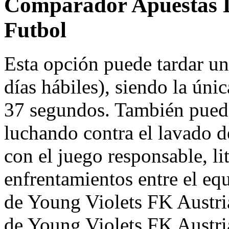
Comparador Apuestas D
Futbol
Esta opción puede tardar u
días hábiles), siendo la úni
37 segundos. También puede 
luchando contra el lavado 
con el juego responsable, li
enfrentamientos entre el eq
de Young Violets FK Austria
de Young Violets FK Austri