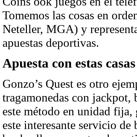
Coins ook juegos en el telé
Tomemos las cosas en orden
Neteller, MGA) y represent
apuestas deportivas.
Apuesta con estas casas
Gonzo’s Quest es otro ejem
tragamonedas con jackpot, 
este método en unidad fija, 
este interesante servicio d