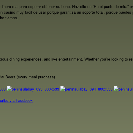
dinero real para esperar obtener su bono. Haz clic en “En el punto de mira” e
un casino muy fácil de usar porque garantiza un soporte total, porque puede
cho tiempo.
ious dining experiences, and live entertainment. Whether you’re looking to r
 Hai Beers (every meal purchase)