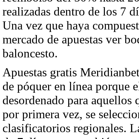
realizadas dentro de los 7 dí
Una vez que haya compuesto
mercado de apuestas ver bod
baloncesto.
Apuestas gratis Meridianbet
de póquer en línea porque e
desordenado para aquellos 
por primera vez, se selecci
clasificatorios regionales. 