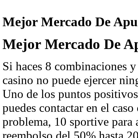
Mejor Mercado De Apu
Mejor Mercado De Ap
Si haces 8 combinaciones y 
casino no puede ejercer ning
Uno de los puntos positivos
puedes contactar en el caso
problema, 10 sportive para 
reembolso del 50% hasta 20