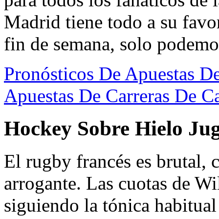
Madrid tiene todo a su favo
fin de semana, solo podemo
Pronósticos De Apuestas D
Apuestas De Carreras De C
Hockey Sobre Hielo Ju
El rugby francés es brutal,
arrogante. Las cuotas de Wi
siguiendo la tónica habitua