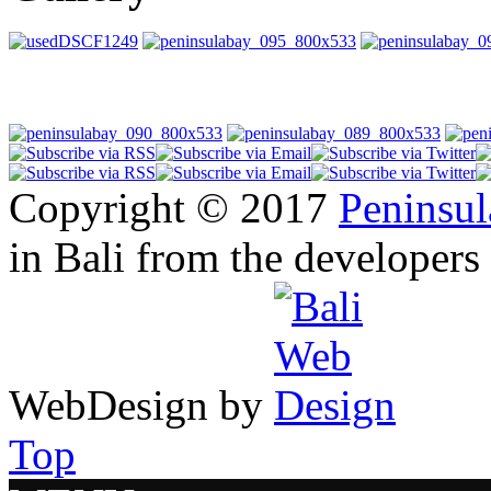
Copyright © 2017
Peninsul
in Bali from the developers
WebDesign by
Top