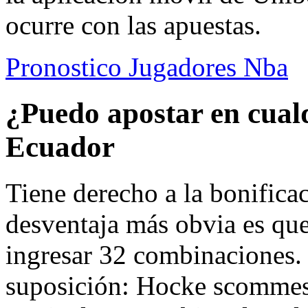
ocurre con las apuestas.
Pronostico Jugadores Nba
¿Puedo apostar en cualq
Ecuador
Tiene derecho a la bonifica
desventaja más obvia es que
ingresar 32 combinaciones
suposición: Hocke scommess