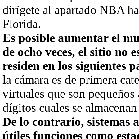
dirígete al apartado NBA ha
Florida.
Es posible aumentar el m
de ocho veces, el sitio no 
residen en los siguientes p
la cámara es de primera cate
virtuales que son pequeños 
dígitos cuales se almacenan 
De lo contrario, sistemas
útiles funciones como esta