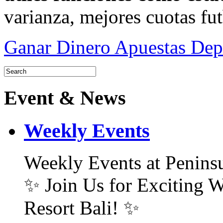
varianza, mejores cuotas fu
Ganar Dinero Apuestas Dep
Event & News
Weekly Events
Weekly Events at Peninsu
✨ Join Us for Exciting W
Resort Bali! ✨