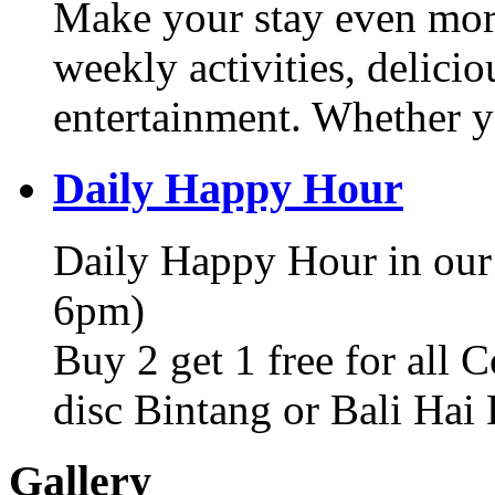
Make your stay even mor
weekly activities, delici
entertainment. Whether y
Daily Happy Hour
Daily Happy Hour in our
6pm)
Buy 2 get 1 free for all 
disc Bintang or Bali Hai
Gallery