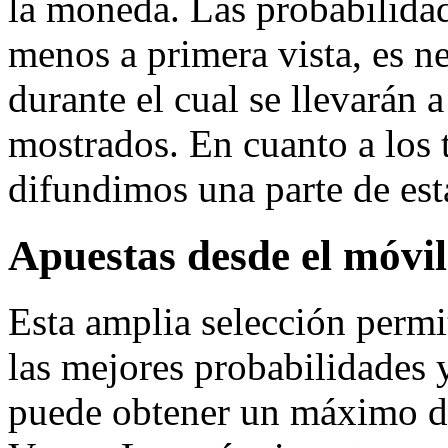
la moneda. Las probabilidad
menos a primera vista, es ne
durante el cual se llevarán 
mostrados. En cuanto a los 
difundimos una parte de est
Apuestas desde el móvil
Esta amplia selección permit
las mejores probabilidades 
puede obtener un máximo d