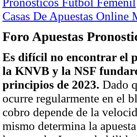
Pronosticos Futbol Femenil
Casas De Apuestas Online 
Foro Apuestas Pronosti
Es difícil no encontrar el p
la KNVB y la NSF fundar
principios de 2023.
Dado q
ocurre regularmente en el b
cobro depende de la velocid
mismo determina la apuesta 