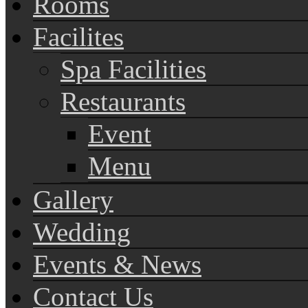
Rooms
Facilites
Spa Facilities
Restaurants
Event
Menu
Gallery
Wedding
Events & News
Contact Us