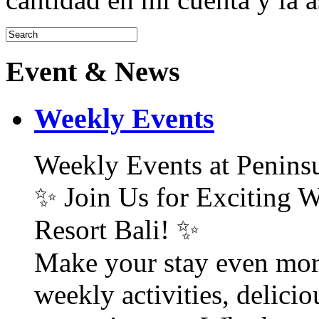
Event & News
Weekly Events
Weekly Events at Peninsu
✨ Join Us for Exciting W
Resort Bali! ✨
Make your stay even mor
weekly activities, delici