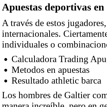
Apuestas deportivas en
A través de estos jugadores
internacionales. Ciertament
individuales o combinacion
Calculadora Trading Apu
Metodos en apuestas
Resultado athletic barca
Los hombres de Galtier co
manera increíble, pero en g