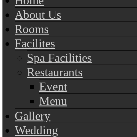
Home
About Us
Rooms
Facilites
Spa Facilities
Restaurants
Event
Menu
Gallery
Wedding