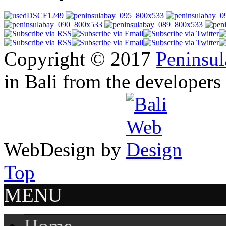
Copyright © 2017
Peninsul
in Bali from the developers
WebDesign by
Top
MENU