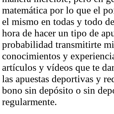
matemática por lo que el po
el mismo en todas y todo de
hora de hacer un tipo de apu
probabilidad transmitirte mi
conocimientos y experiencia
artículos y vídeos que te da
las apuestas deportivas y re
bono sin depósito o sin dep
regularmente.