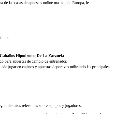
a de las casas de apuestas online más top de Europa, le
tanto.
 Caballos Hipodromo De La Zarzuela
ado para apuestas de cambio de entrenador.
uede jugar en casinos y apuestas deportivas utilizando las principales
egral de datos relevantes sobre equipos y jugadores.