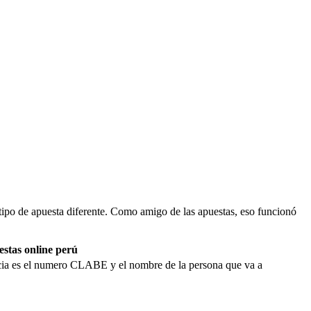
 tipo de apuesta diferente. Como amigo de las apuestas, eso funcionó
stas online perú
encia es el numero CLABE y el nombre de la persona que va a