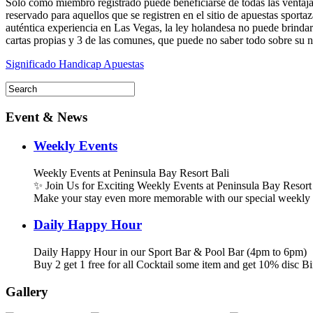
Solo como miembro registrado puede beneficiarse de todas las ventajas
reservado para aquellos que se registren en el sitio de apuestas sport
auténtica experiencia en Las Vegas, la ley holandesa no puede brindar
cartas propias y 3 de las comunes, que puede no saber todo sobre su 
Significado Handicap Apuestas
Event & News
Weekly Events
Weekly Events at Peninsula Bay Resort Bali
✨ Join Us for Exciting Weekly Events at Peninsula Bay Resort
Make your stay even more memorable with our special weekly act
Daily Happy Hour
Daily Happy Hour in our Sport Bar & Pool Bar (4pm to 6pm)
Buy 2 get 1 free for all Cocktail some item and get 10% disc B
Gallery