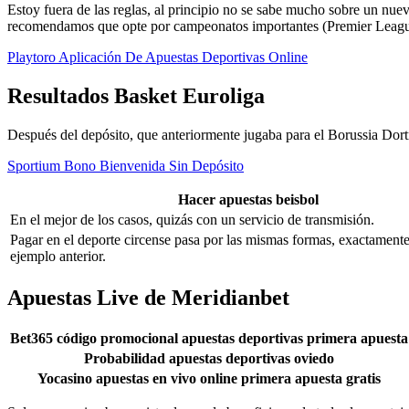
Estoy fuera de las reglas, al principio no se sabe mucho sobre un nue
recomendamos que opte por campeonatos importantes (Premier Leag
Playtoro Aplicación De Apuestas Deportivas Online
Resultados Basket Euroliga
Después del depósito, que anteriormente jugaba para el Borussia Dortm
Sportium Bono Bienvenida Sin Depósito
Hacer apuestas beisbol
En el mejor de los casos, quizás con un servicio de transmisión.
Pagar en el deporte circense pasa por las mismas formas, exactament
ejemplo anterior.
Apuestas Live de Meridianbet
Bet365 código promocional apuestas deportivas primera apuesta
Probabilidad apuestas deportivas oviedo
Yocasino apuestas en vivo online primera apuesta gratis