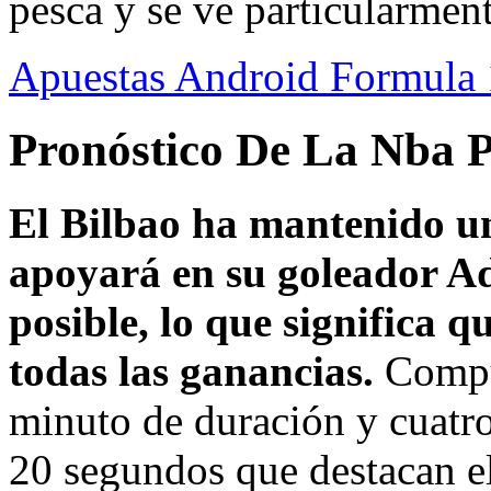
pesca y se ve particularmen
Apuestas Android Formula 
Pronóstico De La Nba 
El Bilbao ha mantenido una
apoyará en su goleador Ad
posible, lo que significa 
todas las ganancias.
Compu
minuto de duración y cuatr
20 segundos que destacan e