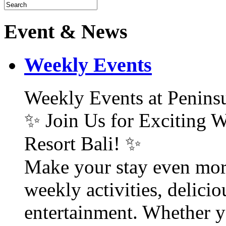
Event & News
Weekly Events
Weekly Events at Peninsu
✨ Join Us for Exciting W
Resort Bali! ✨
Make your stay even mor
weekly activities, delici
entertainment. Whether y