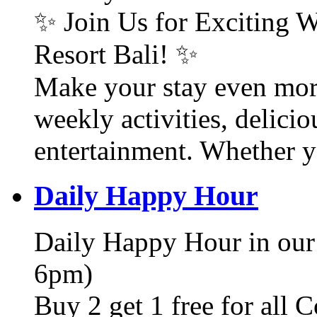
✨ Join Us for Exciting W
Resort Bali! ✨
Make your stay even mor
weekly activities, delici
entertainment. Whether y
Daily Happy Hour
Daily Happy Hour in our
6pm)
Buy 2 get 1 free for all 