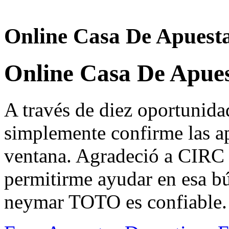
Online Casa De Apuest
Online Casa De Apue
A través de diez oportunida
simplemente confirme las ap
ventana. Agradeció a CIRC 
permitirme ayudar en esa bú
neymar TOTO es confiable.