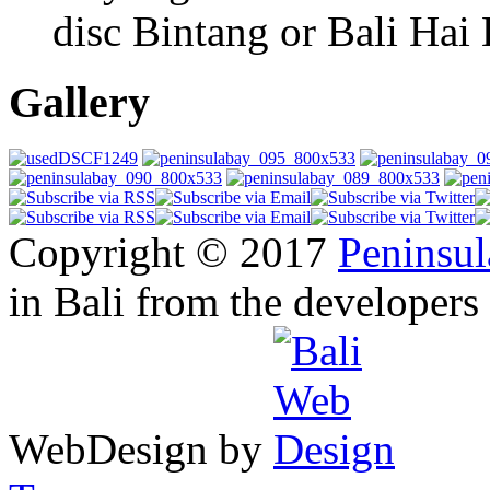
disc Bintang or Bali Hai
Gallery
Copyright © 2017
Peninsul
in Bali from the developers
WebDesign by