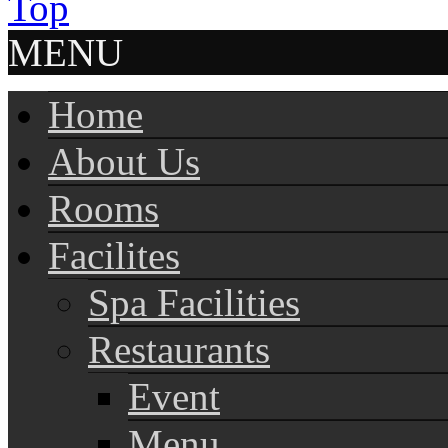
Top
MENU
Home
About Us
Rooms
Facilites
Spa Facilities
Restaurants
Event
Menu