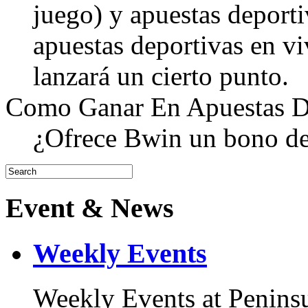
juego) y apuestas deporti
apuestas deportivas en vi
lanzará un cierto punto.
Como Ganar En Apuestas D
¿Ofrece Bwin un bono de
Event & News
Weekly Events
Weekly Events at Peninsu