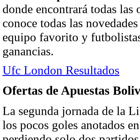
donde encontrará todas las o
conoce todas las novedades
equipo favorito y futbolist
ganancias.
Ufc London Resultados
Ofertas de Apuestas Boliv
La segunda jornada de la Li
los pocos goles anotados en 
perdiendo solo dos partidos