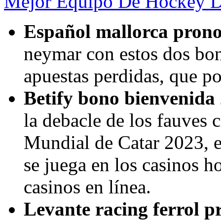
Mejor Equipo De Hockey 
Español mallorca prono
neymar con estos dos bon
apuestas perdidas, que po
Betify bono bienvenida 
la debacle de los fauves 
Mundial de Catar 2023, e
se juega en los casinos h
casinos en línea.
Levante racing ferrol p