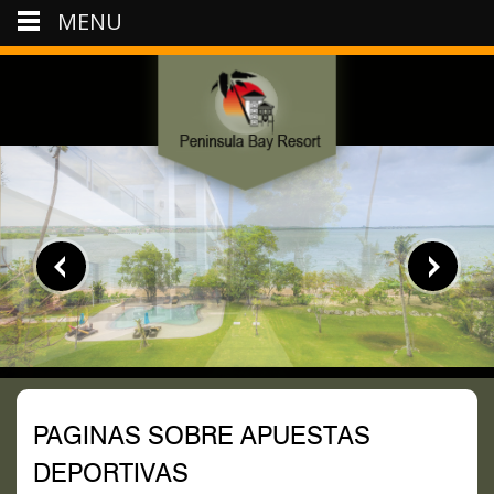
MENU
PAGINAS SOBRE APUESTAS
DEPORTIVAS