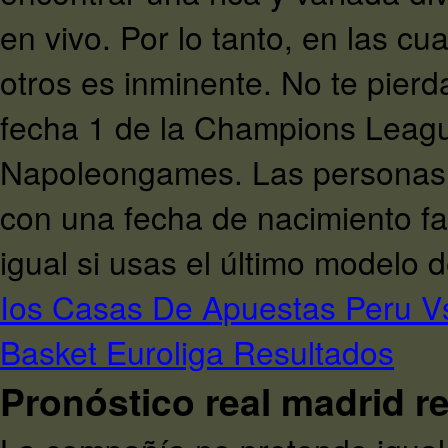
en vivo. Por lo tanto, en las cu
otros es inminente. No te pierd
fecha 1 de la Champions League
Napoleongames. Las personas i
con una fecha de nacimiento f
igual si usas el último modelo 
Ios Casas De Apuestas Peru V
Basket Euroliga Resultados
Pronóstico real madrid r