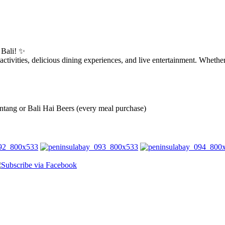
 Bali! ✨
ivities, delicious dining experiences, and live entertainment. Whether
intang or Bali Hai Beers (every meal purchase)