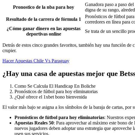
Ganadora paso a paso del 
Pronostico de la nba para hoy
digna de su rango, alrededo
Pronósticos de fútbol par
Resultado de la carrera de fórmula 1
corredores en línea para co
¿Cómo ganar dinero en las apuestas
Se trata de un sencillo pr
deportivas online
Detrás de estos cinco grandes favoritos, también hay una función de ch
crupier.
Hacer Apuestas Chile Vs Paraguay
¿Hay una casa de apuestas mejor que Bets
Como Se Calcula El Handicap En Boliche
Pronósticos de fútbol para hoy eliminatorias
¿Qué ofrece el 1xbet bono bienvenida
El valor más bajo se asigna a los símbolos de la baraja de cartas, por 
Pronósticos de fútbol para hoy eliminatorias
:
Nuestros exper
Apuestas Reales 50
:
Para aprovechar al máximo este bono de Be
nuevos jugadores deben adoptar una estrategia que aproveche las
usen sus servicios.