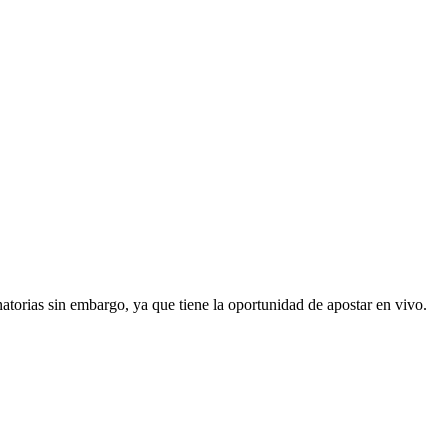
natorias sin embargo, ya que tiene la oportunidad de apostar en vivo.