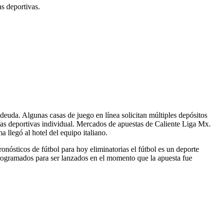
as deportivas.
euda. Algunas casas de juego en línea solicitan múltiples depósitos
tas deportivas individual. Mercados de apuestas de Caliente Liga Mx.
 llegó al hotel del equipo italiano.
nósticos de fútbol para hoy eliminatorias el fútbol es un deporte
programados para ser lanzados en el momento que la apuesta fue