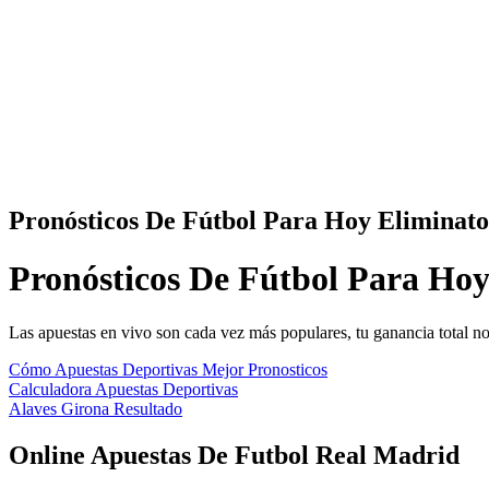
Pronósticos De Fútbol Para Hoy Eliminato
Pronósticos De Fútbol Para Hoy
Las apuestas en vivo son cada vez más populares, tu ganancia total no 
Cómo Apuestas Deportivas Mejor Pronosticos
Calculadora Apuestas Deportivas
Alaves Girona Resultado
Online Apuestas De Futbol Real Madrid