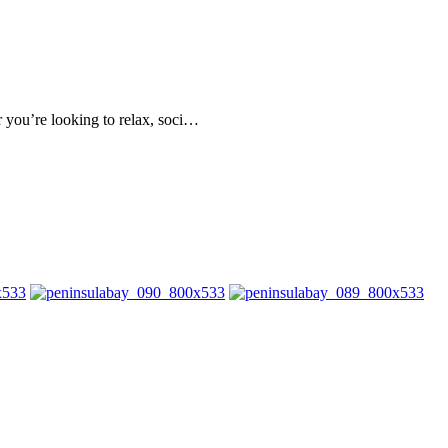
 you’re looking to relax, soci…