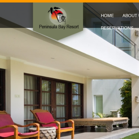
HOME
ABOUT 
RESERVATIONS