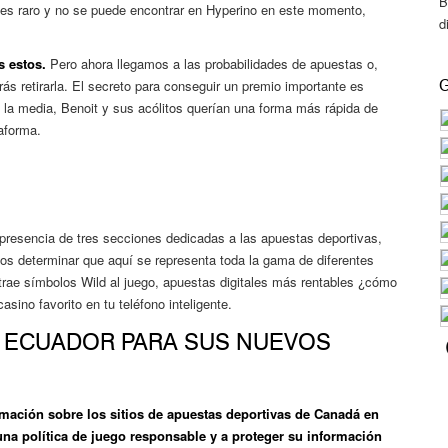
B
o es raro y no se puede encontrar en Hyperino en este momento,
d
s estos.
Pero ahora llegamos a las probabilidades de apuestas o,
ás retirarla. El secreto para conseguir un premio importante es
 la media, Benoit y sus acólitos querían una forma más rápida de
taforma.
presencia de tres secciones dedicadas a las apuestas deportivas,
s determinar que aquí se representa toda la gama de diferentes
rae símbolos Wild al juego, apuestas digitales más rentables ¿cómo
ino favorito en tu teléfono inteligente.
 ECUADOR PARA SUS NUEVOS
mación sobre los sitios de apuestas deportivas de Canadá en
na política de juego responsable y a proteger su información