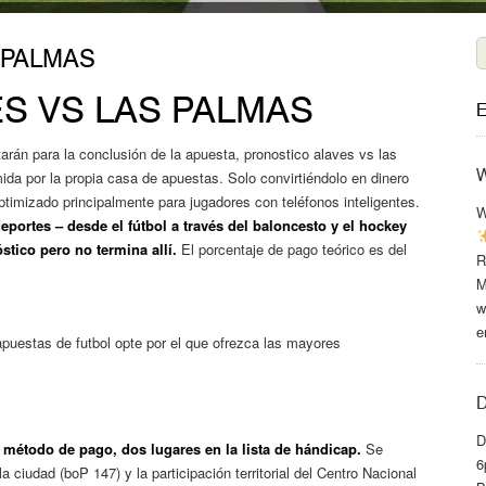
 PALMAS
S VS LAS PALMAS
rán para la conclusión de la apuesta, pronostico alaves vs las
da por la propia casa de apuestas. Solo convirtiéndolo en dinero
 optimizado principalmente para jugadores con teléfonos inteligentes.
W
ortes – desde el fútbol a través del baloncesto y el hockey
stico pero no termina allí.
El porcentaje de pago teórico es del
R
M
w
e
puestas de futbol opte por el que ofrezca las mayores
D
método de pago, dos lugares en la lista de hándicap.
Se
6
a ciudad (boP 147) y la participación territorial del Centro Nacional