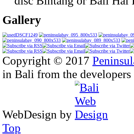
disc Bintang or Bali Hai
Gallery
Copyright © 2017
Peninsul
in Bali from the developers
WebDesign by
Top