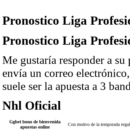
Pronostico Liga Profesi
Pronostico Liga Profesi
Me gustaría responder a su
envía un correo electrónico
suele ser la apuesta a 3 band
Nhl Oficial
Ggbet bono de bienvenida
Con motivo de la temporada regula
apuestas online