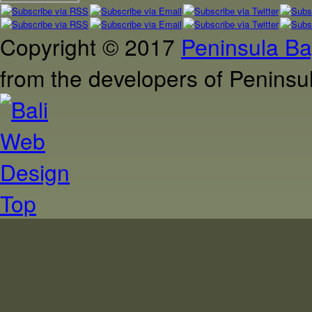
Copyright © 2017
Peninsula Ba
from the developers of Penins
Top