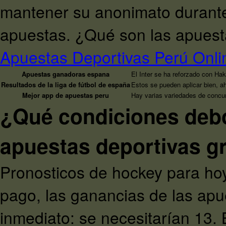
mantener su anonimato durante 
apuestas. ¿Qué son las apuesta
Apuestas Deportivas Perú Onli
Apuestas ganadoras espana
El Inter se ha reforzado con Ha
Resultados de la liga de fútbol de españa
Estos se pueden aplicar bien, a
Mejor app de apuestas peru
Hay varias variedades de concur
¿Qué condiciones debo
apuestas deportivas gr
Pronosticos de hockey para ho
pago, las ganancias de las apu
inmediato: se necesitarían 13. 