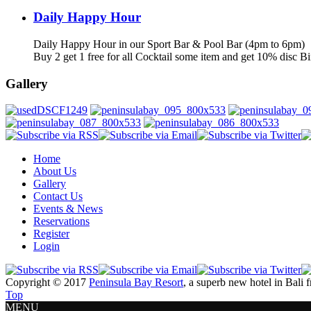
Daily Happy Hour
Daily Happy Hour in our Sport Bar & Pool Bar (4pm to 6pm)
Buy 2 get 1 free for all Cocktail some item and get 10% disc B
Gallery
Home
About Us
Gallery
Contact Us
Events & News
Reservations
Register
Login
Copyright © 2017
Peninsula Bay Resort
, a superb new hotel in Bali
Top
MENU