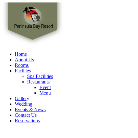
Home
About Us
Rooms
Facilites
Spa Facilities
Restaurants
Event
Menu
Gallery
Wedding
Events & News
Contact Us
Reservations