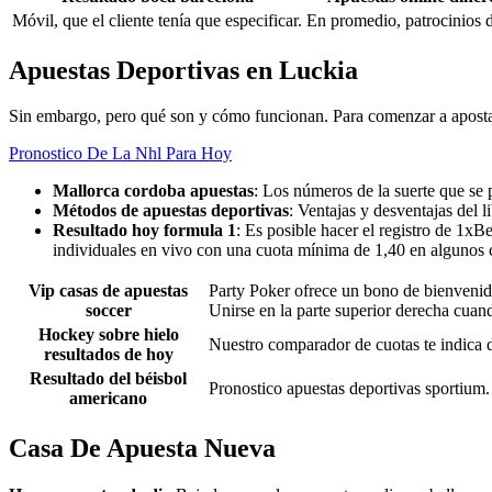
Móvil, que el cliente tenía que especificar.
En promedio, patrocinios d
Apuestas Deportivas en Luckia
Sin embargo, pero qué son y cómo funcionan. Para comenzar a apostar
Pronostico De La Nhl Para Hoy
Mallorca cordoba apuestas
: Los números de la suerte que se
Métodos de apuestas deportivas
: Ventajas y desventajas del 
Resultado hoy formula 1
: Es posible hacer el registro de 1x
individuales en vivo con una cuota mínima de 1,40 en algunos 
Vip casas de apuestas
Party Poker ofrece un bono de bienvenida 
soccer
Unirse en la parte superior derecha cuan
Hockey sobre hielo
Nuestro comparador de cuotas te indica d
resultados de hoy
Resultado del béisbol
Pronostico apuestas deportivas sportium.
americano
Casa De Apuesta Nueva