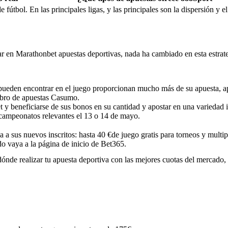
e fútbol.
En las principales ligas, y las principales son la dispersión y 
 en Marathonbet apuestas deportivas, nada ha cambiado en esta estrateg
 pueden encontrar en el juego proporcionan mucho más de su apuesta, ap
libro de apuestas Casumo.
Bet y beneficiarse de sus bonos en su cantidad y apostar en una varieda
campeonatos relevantes el 13 o 14 de mayo.
a sus nuevos inscritos: hasta 40 €de juego gratis para torneos y multipl
do vaya a la página de inicio de Bet365.
ónde realizar tu apuesta deportiva con las mejores cuotas del mercado, 