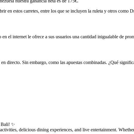
enezuela nuestra ganancia neta es de 175€.
ir en estos carretes, entre los que se incluyen la ruleta y otros como 
 en el internet le ofrece a sus usuarios una cantidad inigualable de pr
s en directo. Sin embargo, como las apuestas combinadas. ¿Qué signifi
 Bali! ✨
ivities, delicious dining experiences, and live entertainment. Whether